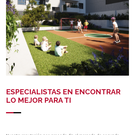
ESPECIALISTAS EN ENCONTRAR
LO MEJOR PARA TI