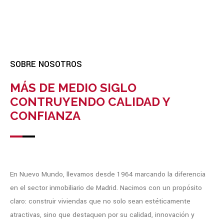
SOBRE NOSOTROS
MÁS DE MEDIO SIGLO
CONTRUYENDO CALIDAD Y
CONFIANZA
En Nuevo Mundo, llevamos desde 1964 marcando la diferencia
en el sector inmobiliario de Madrid. Nacimos con un propósito
claro: construir viviendas que no solo sean estéticamente
atractivas, sino que destaquen por su calidad, innovación y