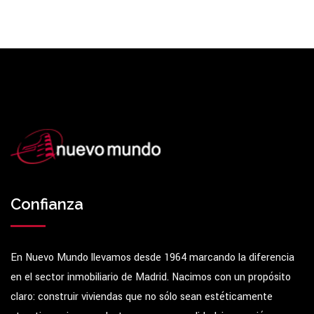
Confianza
En Nuevo Mundo llevamos desde 1964 marcando la diferencia
en el sector inmobiliario de Madrid. Nacimos con un propósito
claro: construir viviendas que no sólo sean estéticamente