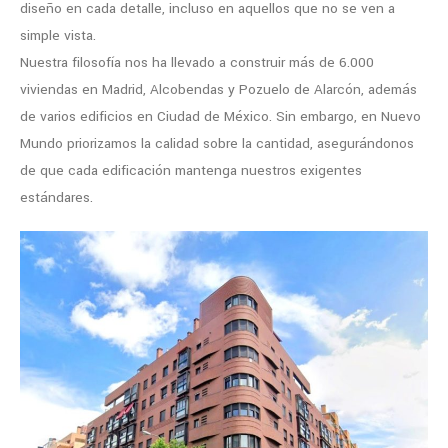
diseño en cada detalle, incluso en aquellos que no se ven a
simple vista.
Nuestra filosofía nos ha llevado a construir más de 6.000
viviendas en Madrid, Alcobendas y Pozuelo de Alarcón, además
de varios edificios en Ciudad de México. Sin embargo, en Nuevo
Mundo priorizamos la calidad sobre la cantidad, asegurándonos
de que cada edificación mantenga nuestros exigentes
estándares.