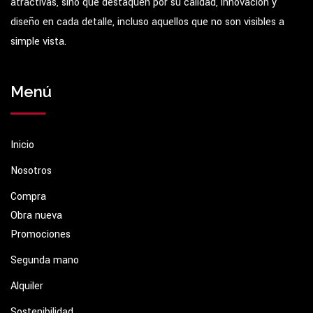
atractivas, sino que destaquen por su calidad, innovación y
diseño en cada detalle, incluso aquellos que no son visibles a
simple vista.
Menú
Inicio
Nosotros
Compra
Obra nueva
Promociones
Segunda mano
Alquiler
Sostenibilidad