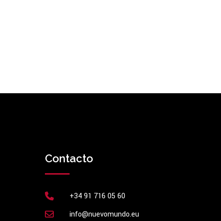
Contacto
+34 91 716 05 60
info@nuevomundo.eu