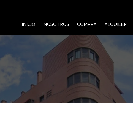
INICIO
NOSOTROS
COMPRA
ALQUILER