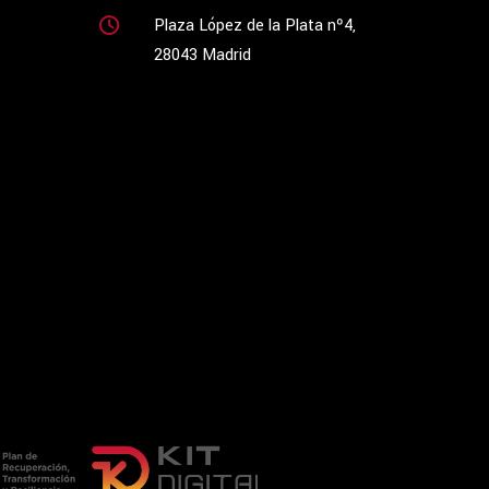
Plaza López de la Plata nº4,
28043 Madrid