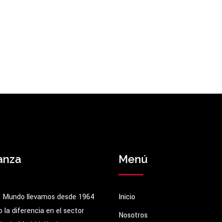
anza
Menú
 Mundo llevamos desde 1964
Inicio
la diferencia en el sector
Nosotros