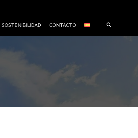
SOSTENIBILIDAD
CONTACTO