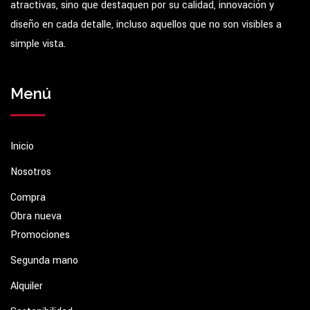
atractivas, sino que destaquen por su calidad, innovación y
diseño en cada detalle, incluso aquellos que no son visibles a
simple vista.
Menú
Inicio
Nosotros
Compra
Obra nueva
Promociones
Segunda mano
Alquiler