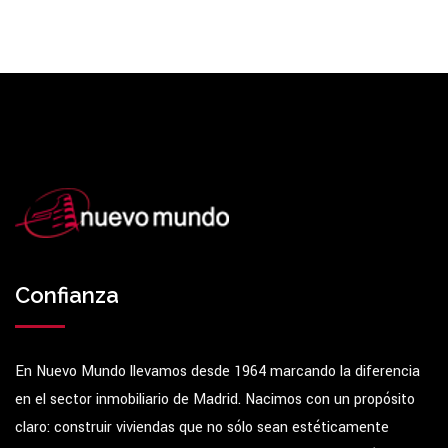
Confianza
En Nuevo Mundo llevamos desde 1964 marcando la diferencia
en el sector inmobiliario de Madrid. Nacimos con un propósito
claro: construir viviendas que no sólo sean estéticamente