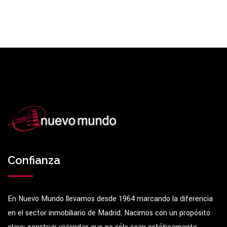
Confianza
En Nuevo Mundo llevamos desde 1964 marcando la diferencia
en el sector inmobiliario de Madrid. Nacimos con un propósito