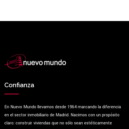
Confianza
En Nuevo Mundo llevamos desde 1964 marcando la diferencia
en el sector inmobiliario de Madrid. Nacimos con un propósito
claro: construir viviendas que no sólo sean estéticamente