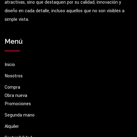
atractivas, sino que destaquen por su calidad, innovación y
diseño en cada detalle, incluso aquellos que no son visibles a
simple vista.
Menú
Inicio
Nosotros
Compra
Obra nueva
Promociones
Segunda mano
Alquiler